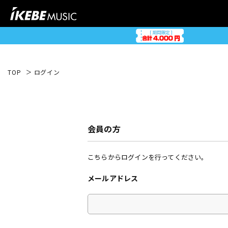
TOP
ログイン
会員の方
こちらからログインを行ってください。
メールアドレス