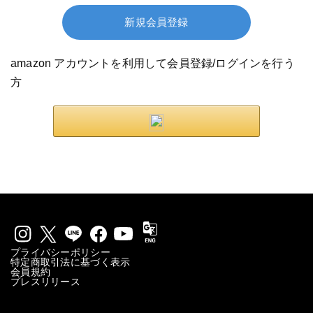
新規会員登録
amazon アカウントを利用して会員登録/ログインを行う
方
プライバシーポリシー
特定商取引法に基づく表示
会員規約
プレスリリース