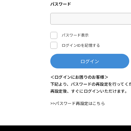
パスワード
パスワード表示
ログインIDを記憶する
ログイン
＜ログインにお困りのお客様＞
下記より、パスワードの再設定を行ってく
再設定後、すぐにログインいただけます。
>>パスワード再設定はこちら