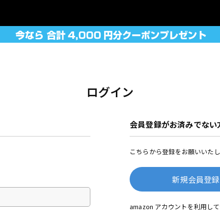
ログイン
会員登録がお済みでない
こちらから登録をお願いいたし
新規会員登録
amazon アカウントを利用