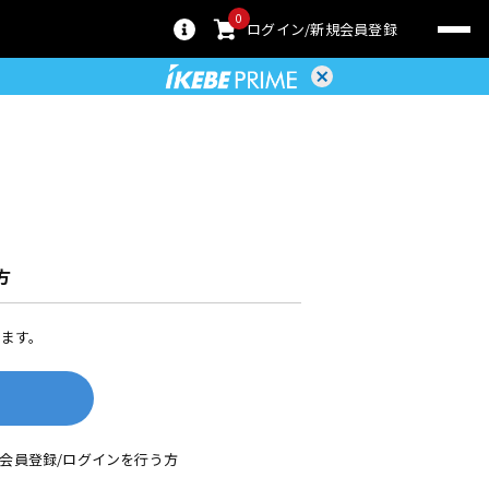
0
ログイン
新規会員登録
方
ます。
して会員登録/ログインを行う方