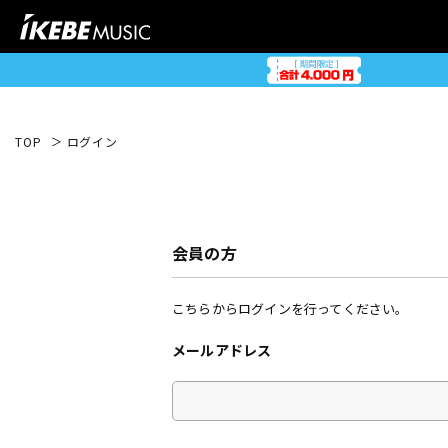
TOP
ログイン
会員の方
こちらからログインを行ってください。
メールアドレス