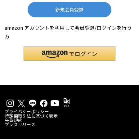
新規会員登録
amazon アカウントを利用して会員登録/ログインを行う
方
プライバシーポリシー
特定商取引法に基づく表示
会員規約
プレスリリース