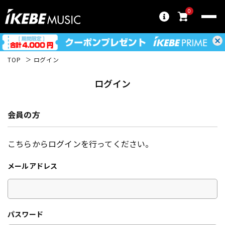
0
TOP
ログイン
ログイン
会員の方
こちらからログインを行ってください。
メールアドレス
パスワード