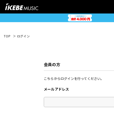
TOP
ログイン
会員の方
こちらからログインを行ってください。
メールアドレス