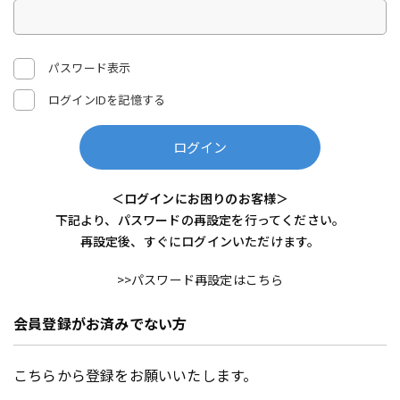
パスワード表示
ログインIDを記憶する
ログイン
＜ログインにお困りのお客様＞
下記より、パスワードの再設定を行ってください。
再設定後、すぐにログインいただけます。
>>パスワード再設定はこちら
会員登録がお済みでない方
こちらから登録をお願いいたします。