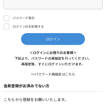
パスワード表示
ログインIDを記憶する
ログイン
＜ログインにお困りのお客様＞
下記より、パスワードの再設定を行ってください。
再設定後、すぐにログインいただけます。
>>パスワード再設定はこちら
会員登録がお済みでない方
こちらから登録をお願いいたします。