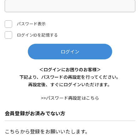
パスワード表示
ログインIDを記憶する
ログイン
＜ログインにお困りのお客様＞
下記より、パスワードの再設定を行ってください。
再設定後、すぐにログインいただけます。
>>パスワード再設定はこちら
会員登録がお済みでない方
こちらから登録をお願いいたします。