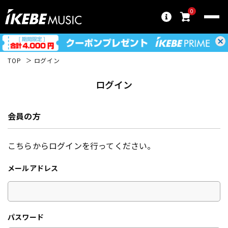
0
TOP
ログイン
ログイン
会員の方
こちらからログインを行ってください。
メールアドレス
パスワード