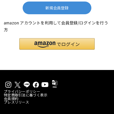
新規会員登録
amazon アカウントを利用して会員登録/ログインを行う
方
プライバシーポリシー
特定商取引法に基づく表示
会員規約
プレスリリース