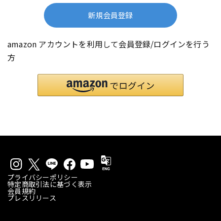
新規会員登録
amazon アカウントを利用して会員登録/ログインを行う
方
プライバシーポリシー
特定商取引法に基づく表示
会員規約
プレスリリース