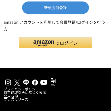
新規会員登録
amazon アカウントを利用して会員登録/ログインを行う
方
プライバシーポリシー
特定商取引法に基づく表示
会員規約
プレスリリース