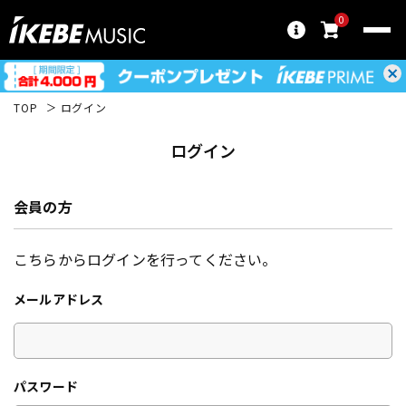
0
TOP
ログイン
ログイン
会員の方
こちらからログインを行ってください。
メールアドレス
パスワード