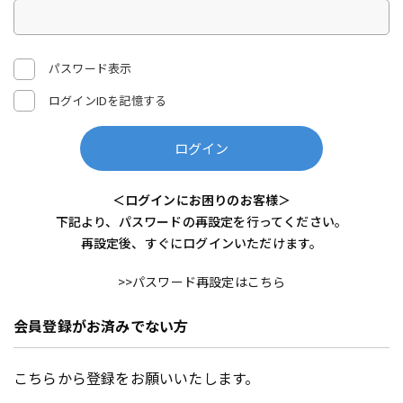
パスワード表示
ログインIDを記憶する
ログイン
＜ログインにお困りのお客様＞
下記より、パスワードの再設定を行ってください。
再設定後、すぐにログインいただけます。
>>パスワード再設定はこちら
会員登録がお済みでない方
こちらから登録をお願いいたします。