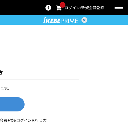
0
ログイン
新規会員登録
方
ます。
して会員登録/ログインを行う方