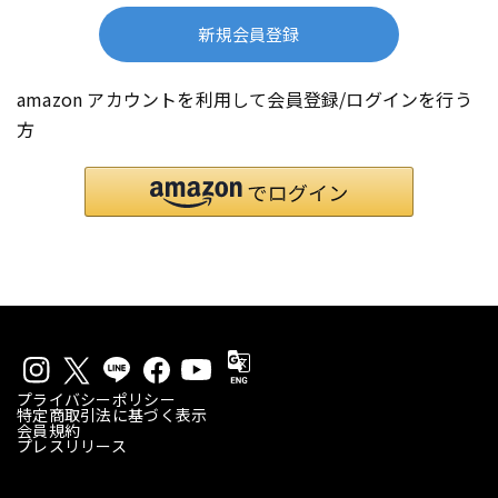
新規会員登録
amazon アカウントを利用して会員登録/ログインを行う
方
プライバシーポリシー
特定商取引法に基づく表示
会員規約
プレスリリース