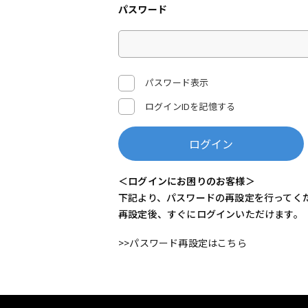
パスワード
パスワード表示
ログインIDを記憶する
ログイン
＜ログインにお困りのお客様＞
下記より、パスワードの再設定を行ってく
再設定後、すぐにログインいただけます。
>>パスワード再設定はこちら