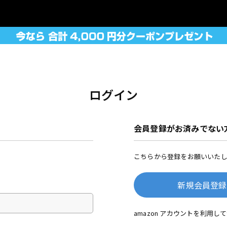
ログイン
会員登録がお済みでない
こちらから登録をお願いいたし
新規会員登録
amazon アカウントを利用