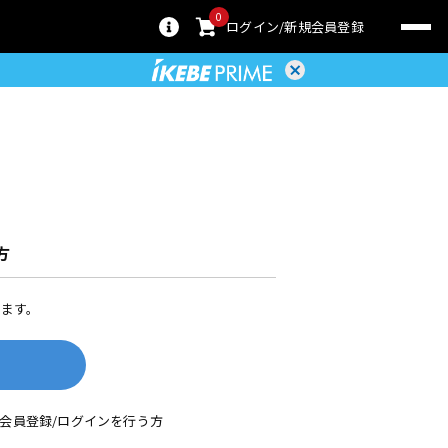
0
ログイン
新規会員登録
方
ます。
して会員登録/ログインを行う方