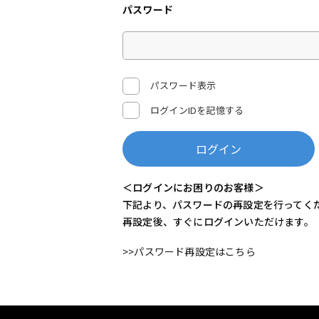
パスワード
パスワード表示
ログインIDを記憶する
ログイン
＜ログインにお困りのお客様＞
下記より、パスワードの再設定を行ってく
再設定後、すぐにログインいただけます。
>>パスワード再設定はこちら