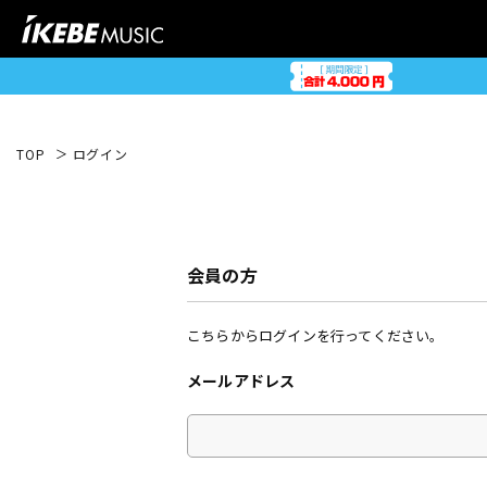
TOP
ログイン
会員の方
こちらからログインを行ってください。
メールアドレス