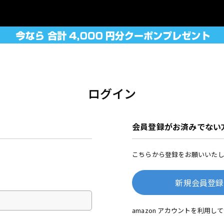
ログイン
会員登録がお済みでない
こちらから登録をお願いいたし
新規会員登録
amazon アカウントを利用