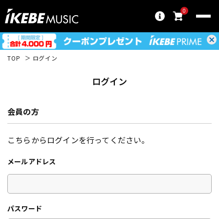
0
TOP
ログイン
ログイン
会員の方
こちらからログインを行ってください。
メールアドレス
パスワード