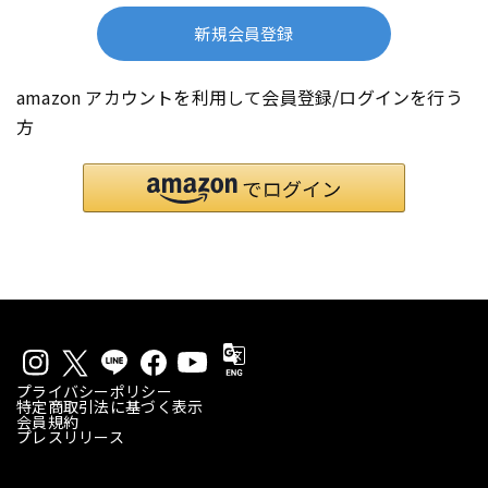
新規会員登録
amazon アカウントを利用して会員登録/ログインを行う
方
プライバシーポリシー
特定商取引法に基づく表示
会員規約
プレスリリース