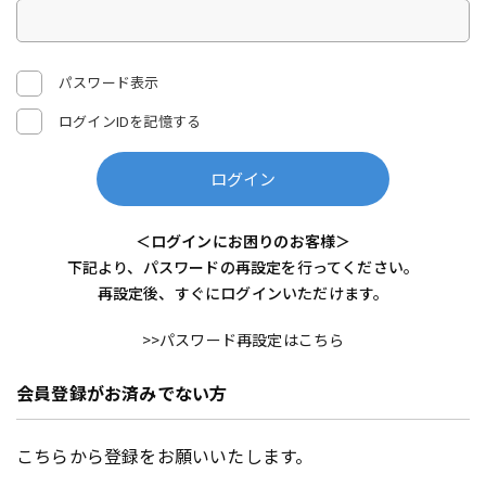
パスワード表示
ログインIDを記憶する
ログイン
＜ログインにお困りのお客様＞
下記より、パスワードの再設定を行ってください。
再設定後、すぐにログインいただけます。
>>パスワード再設定はこちら
会員登録がお済みでない方
こちらから登録をお願いいたします。