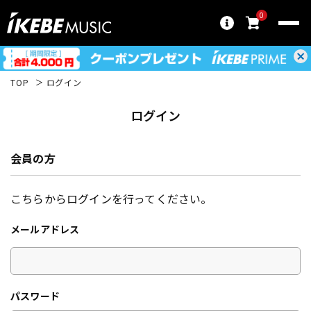
0
TOP
ログイン
ログイン
会員の方
こちらからログインを行ってください。
メールアドレス
パスワード