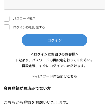
パスワード表示
ログインIDを記憶する
ログイン
＜ログインにお困りのお客様＞
下記より、パスワードの再設定を行ってください。
再設定後、すぐにログインいただけます。
>>パスワード再設定はこちら
会員登録がお済みでない方
こちらから登録をお願いいたします。