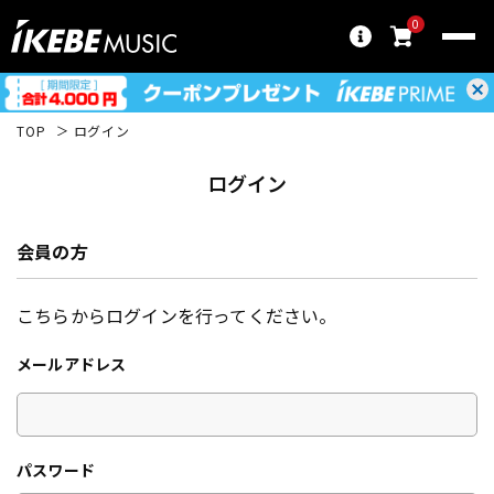
0
TOP
ログイン
ログイン
会員の方
こちらからログインを行ってください。
メールアドレス
パスワード