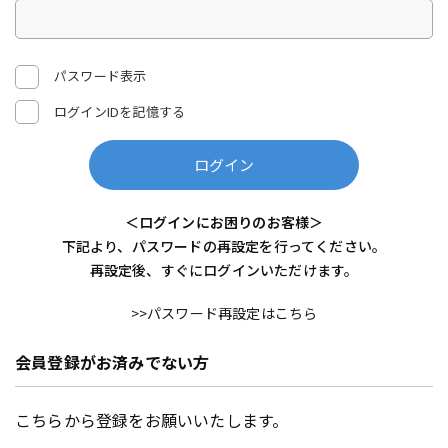
パスワード表示
ログインIDを記憶する
ログイン
＜ログインにお困りのお客様＞
下記より、パスワードの再設定を行ってください。
再設定後、すぐにログインいただけます。
>>パスワード再設定はこちら
会員登録がお済みでない方
こちらから登録をお願いいたします。