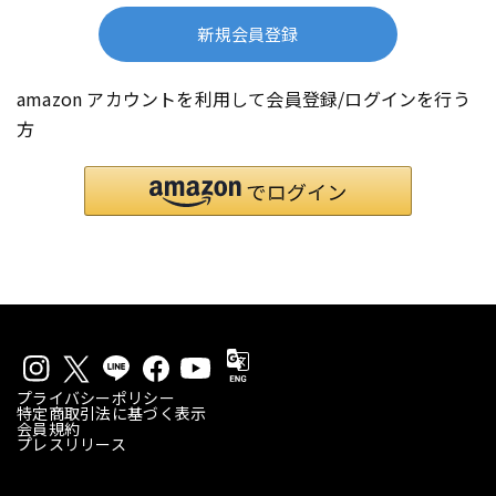
新規会員登録
amazon アカウントを利用して会員登録/ログインを行う
方
プライバシーポリシー
特定商取引法に基づく表示
会員規約
プレスリリース