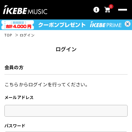
0
TOP
ログイン
ログイン
会員の方
こちらからログインを行ってください。
メールアドレス
パスワード