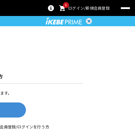
0
ログイン
新規会員登録
方
ます。
して会員登録/ログインを行う方