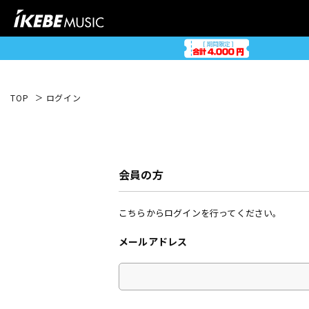
TOP
ログイン
会員の方
こちらからログインを行ってください。
メールアドレス