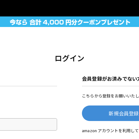
ログイン
会員登録がお済みでない
こちらから登録をお願いいたし
新規会員登録
amazon アカウントを利用