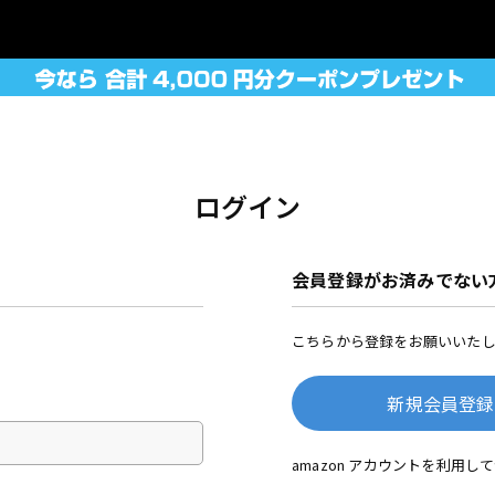
ログイン
会員登録がお済みでない
こちらから登録をお願いいたし
新規会員登録
amazon アカウントを利用