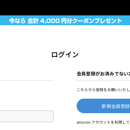
ログイン
会員登録がお済みでない
こちらから登録をお願いいたし
新規会員登録
amazon アカウントを利用