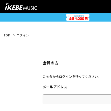
TOP
ログイン
会員の方
こちらからログインを行ってください。
メールアドレス