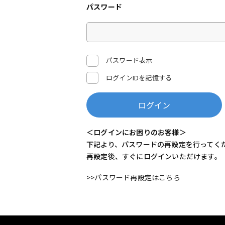
パスワード
パスワード表示
ログインIDを記憶する
ログイン
＜ログインにお困りのお客様＞
下記より、パスワードの再設定を行ってく
再設定後、すぐにログインいただけます。
>>パスワード再設定はこちら