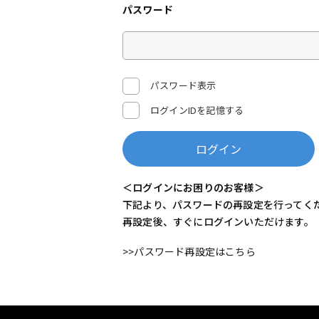
パスワード
パスワード表示
ログインIDを記憶する
ログイン
＜ログインにお困りのお客様＞
下記より、パスワードの再設定を行ってく
再設定後、すぐにログインいただけます。
>>パスワード再設定はこちら