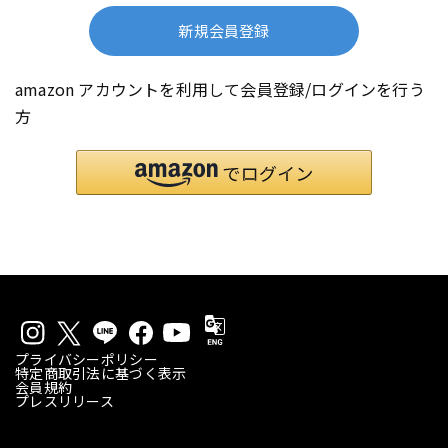
新規会員登録
amazon アカウントを利用して会員登録/ログインを行う
方
プライバシーポリシー
特定商取引法に基づく表示
会員規約
プレスリリース