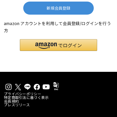
新規会員登録
amazon アカウントを利用して会員登録/ログインを行う
方
プライバシーポリシー
特定商取引法に基づく表示
会員規約
プレスリリース