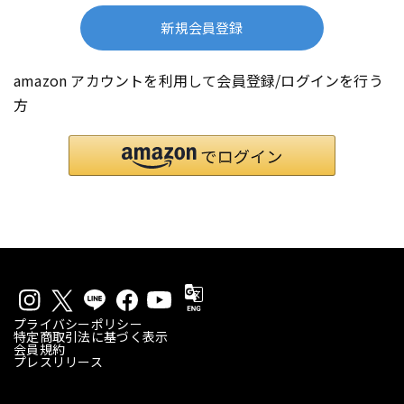
新規会員登録
amazon アカウントを利用して会員登録/ログインを行う
方
プライバシーポリシー
特定商取引法に基づく表示
会員規約
プレスリリース