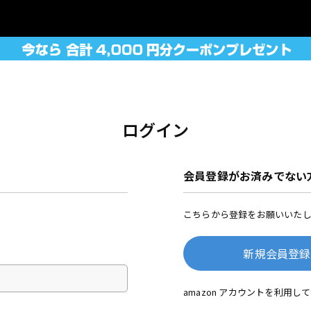
ログイン
会員登録がお済みでない
こちらから登録をお願いいたし
新規会員登録
amazon アカウントを利用