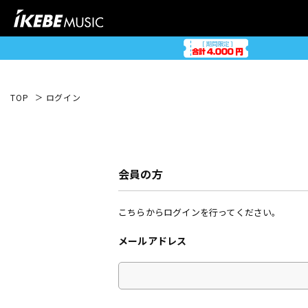
TOP
ログイン
会員の方
こちらからログインを行ってください。
メールアドレス