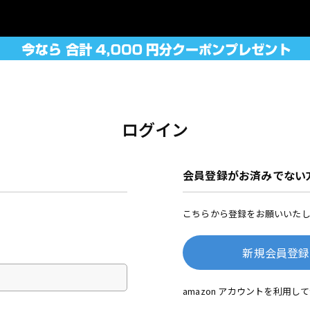
ログイン
会員登録がお済みでない
こちらから登録をお願いいたし
新規会員登録
amazon アカウントを利用