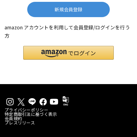
新規会員登録
amazon アカウントを利用して会員登録/ログインを行う
方
プライバシーポリシー
特定商取引法に基づく表示
会員規約
プレスリリース