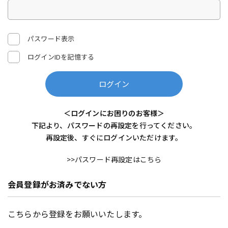
パスワード表示
ログインIDを記憶する
ログイン
＜ログインにお困りのお客様＞
下記より、パスワードの再設定を行ってください。
再設定後、すぐにログインいただけます。
>>パスワード再設定はこちら
会員登録がお済みでない方
こちらから登録をお願いいたします。