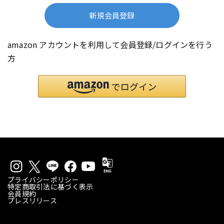
新規会員登録
amazon アカウントを利用して会員登録/ログインを行う
方
プライバシーポリシー
特定商取引法に基づく表示
会員規約
プレスリリース