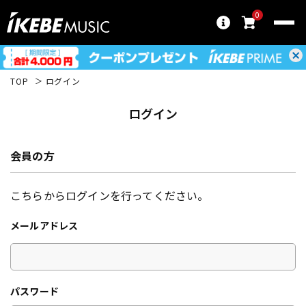
0
TOP
ログイン
ログイン
会員の方
こちらからログインを行ってください。
メールアドレス
パスワード