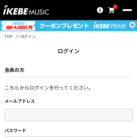
0
TOP
ログイン
ログイン
会員の方
こちらからログインを行ってください。
メールアドレス
パスワード