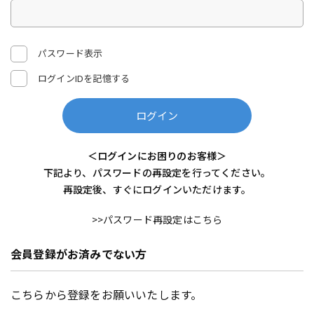
パスワード表示
ログインIDを記憶する
ログイン
＜ログインにお困りのお客様＞
下記より、パスワードの再設定を行ってください。
再設定後、すぐにログインいただけます。
>>パスワード再設定はこちら
会員登録がお済みでない方
こちらから登録をお願いいたします。