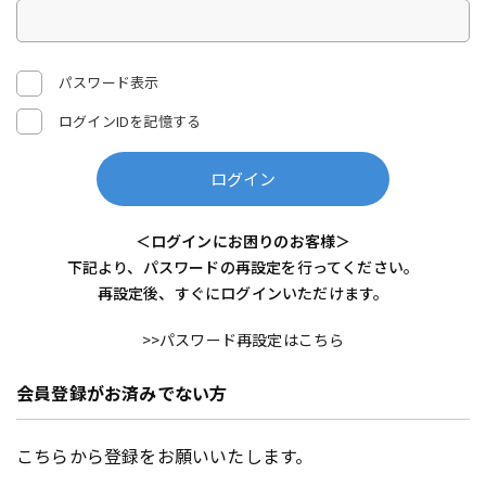
パスワード表示
ログインIDを記憶する
ログイン
＜ログインにお困りのお客様＞
下記より、パスワードの再設定を行ってください。
再設定後、すぐにログインいただけます。
>>パスワード再設定はこちら
会員登録がお済みでない方
こちらから登録をお願いいたします。