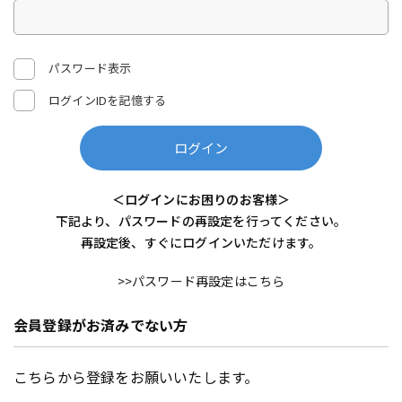
パスワード表示
ログインIDを記憶する
ログイン
＜ログインにお困りのお客様＞
下記より、パスワードの再設定を行ってください。
再設定後、すぐにログインいただけます。
>>パスワード再設定はこちら
会員登録がお済みでない方
こちらから登録をお願いいたします。