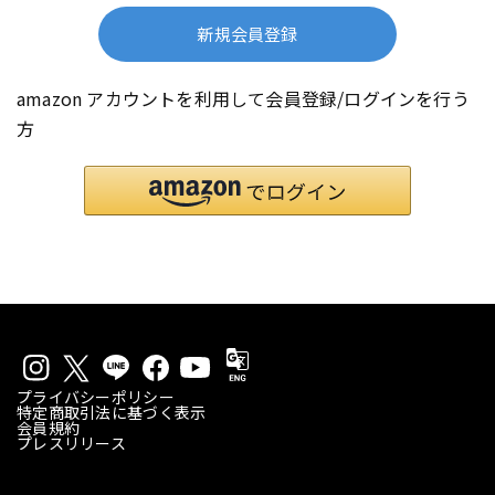
新規会員登録
amazon アカウントを利用して会員登録/ログインを行う
方
プライバシーポリシー
特定商取引法に基づく表示
会員規約
プレスリリース