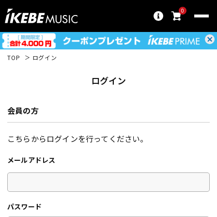
0
TOP
ログイン
ログイン
会員の方
こちらからログインを行ってください。
メールアドレス
パスワード