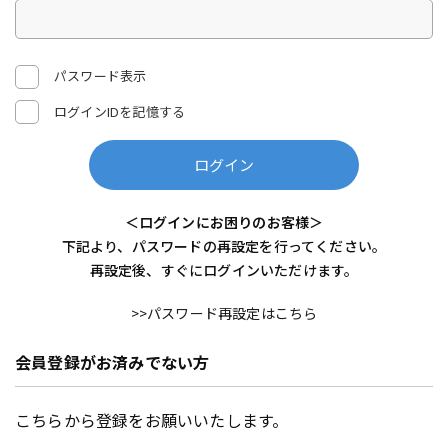
パスワード表示
ログインIDを記憶する
ログイン
＜ログインにお困りのお客様＞
下記より、パスワードの再設定を行ってください。
再設定後、すぐにログインいただけます。
>>パスワード再設定はこちら
会員登録がお済みでない方
こちらから登録をお願いいたします。