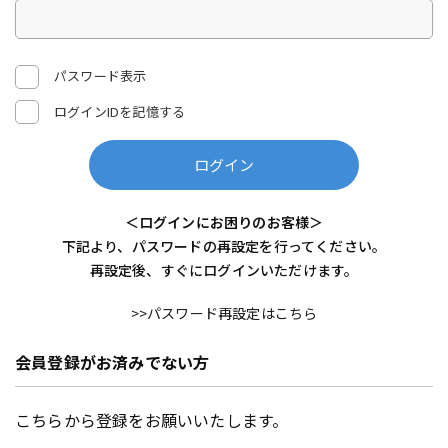
パスワード表示
ログインIDを記憶する
ログイン
＜ログインにお困りのお客様＞
下記より、パスワードの再設定を行ってください。
再設定後、すぐにログインいただけます。
>>パスワード再設定はこちら
会員登録がお済みでない方
こちらから登録をお願いいたします。