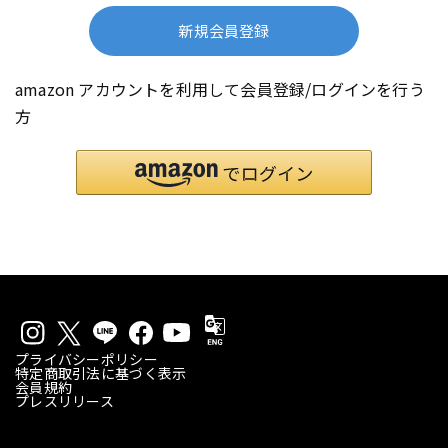
新規会員登録
amazon アカウントを利用して会員登録/ログインを行う
方
プライバシーポリシー
特定商取引法に基づく表示
会員規約
プレスリリース