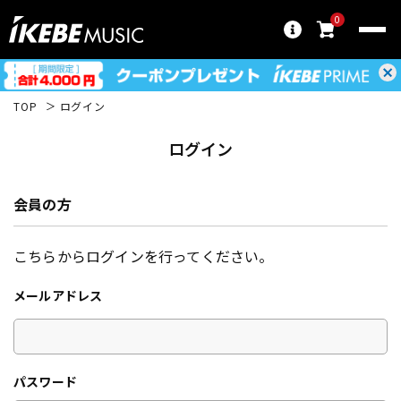
0
TOP
ログイン
ログイン
会員の方
こちらからログインを行ってください。
メールアドレス
パスワード