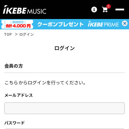
0
TOP
ログイン
ログイン
会員の方
こちらからログインを行ってください。
メールアドレス
パスワード