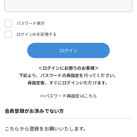
パスワード表示
ログインIDを記憶する
ログイン
＜ログインにお困りのお客様＞
下記より、パスワードの再設定を行ってください。
再設定後、すぐにログインいただけます。
>>パスワード再設定はこちら
会員登録がお済みでない方
こちらから登録をお願いいたします。