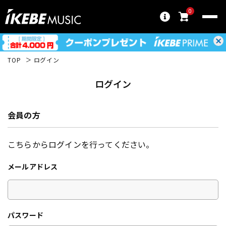
0
TOP
ログイン
ログイン
会員の方
こちらからログインを行ってください。
メールアドレス
パスワード