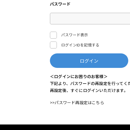
パスワード
パスワード表示
ログインIDを記憶する
ログイン
＜ログインにお困りのお客様＞
下記より、パスワードの再設定を行ってく
再設定後、すぐにログインいただけます。
>>パスワード再設定はこちら