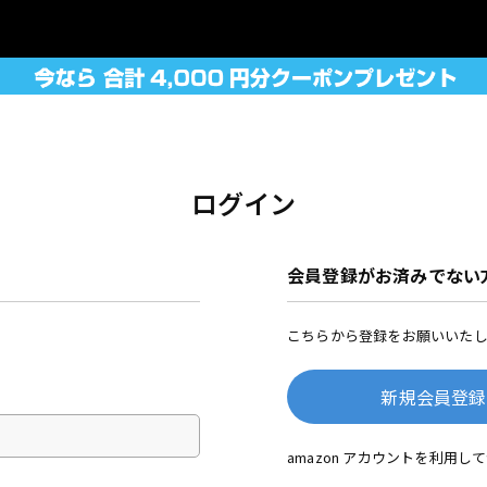
ログイン
会員登録がお済みでない
こちらから登録をお願いいたし
新規会員登録
amazon アカウントを利用