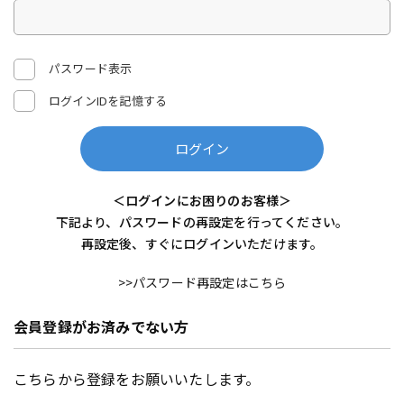
パスワード表示
ログインIDを記憶する
ログイン
＜ログインにお困りのお客様＞
下記より、パスワードの再設定を行ってください。
再設定後、すぐにログインいただけます。
>>パスワード再設定はこちら
会員登録がお済みでない方
こちらから登録をお願いいたします。