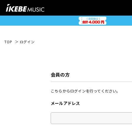
TOP
ログイン
会員の方
こちらからログインを行ってください。
メールアドレス