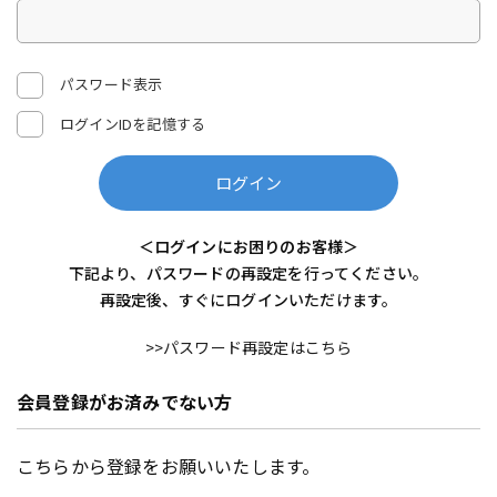
パスワード表示
ログインIDを記憶する
ログイン
＜ログインにお困りのお客様＞
下記より、パスワードの再設定を行ってください。
再設定後、すぐにログインいただけます。
>>パスワード再設定はこちら
会員登録がお済みでない方
こちらから登録をお願いいたします。