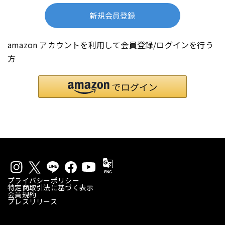
新規会員登録
amazon アカウントを利用して会員登録/ログインを行う
方
プライバシーポリシー
特定商取引法に基づく表示
会員規約
プレスリリース