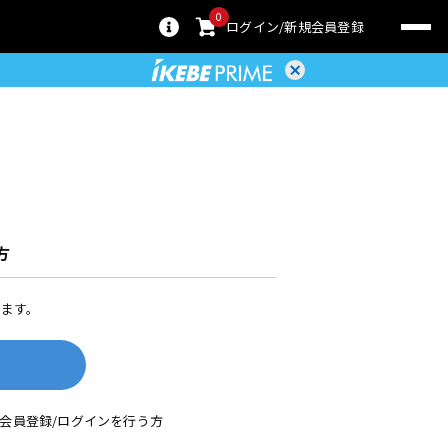
0
ログイン
新規会員登録
方
ます。
して会員登録/ログインを行う方